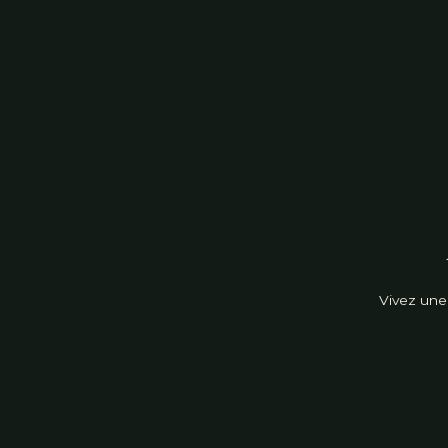
Vivez une