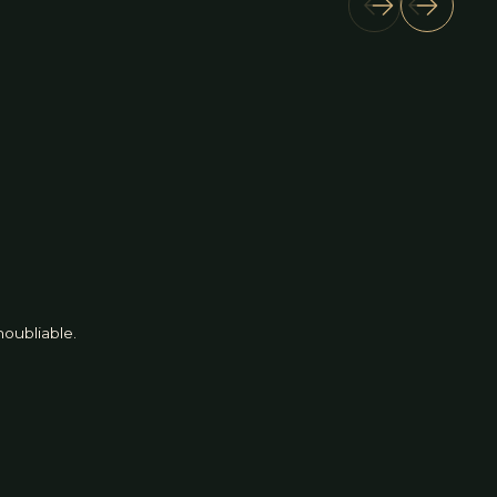
oubliable.