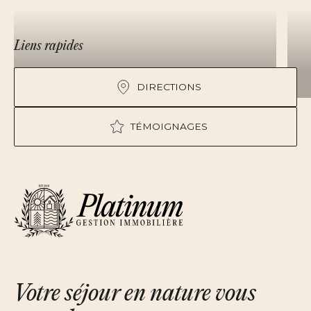
Liens rapides
DIRECTIONS
TÉMOIGNAGES
Votre séjour en nature vous