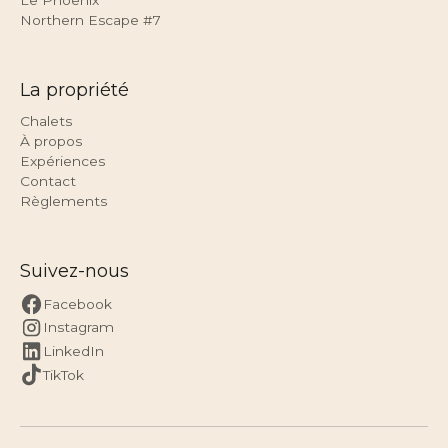
Northern Escape #7
La propriété
Chalets
À propos
Expériences
Contact
Règlements
Suivez-nous
Facebook
Instagram
LinkedIn
TikTok