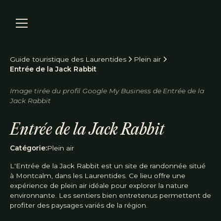
Guide touristique des Laurentides
Plein air
Entrée de la Jack Rabbit
Image tirée du profil Google My Business de
Entrée de la
Jack Rabbit
Réserver
Entrée de la Jack Rabbit
Catégorie:
Plein air
L'Entrée de la Jack Rabbit est un site de randonnée situé
à Montcalm, dans les Laurentides. Ce lieu offre une
expérience de plein air idéale pour explorer la nature
environnante. Les sentiers bien entretenus permettent de
profiter des paysages variés de la région.