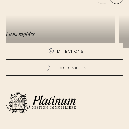
Liens rapides
DIRECTIONS
TÉMOIGNAGES