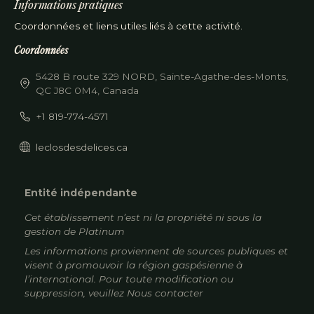
Informations pratiques
Coordonnées et liens utiles liés à cette activité.
Coordonnées
5428 B route 329 NORD, Sainte-Agathe-des-Monts,
QC J8C 0M4, Canada
+1 819-774-4571
leclosdesdelices.ca
Entité indépendante
Cet établissement n’est ni la propriété ni sous la
gestion de
Platinum
Les informations proviennent de sources publiques et
visent à promouvoir la région gaspésienne à
l’international. Pour toute modification ou
suppression, veuillez
Nous contacter