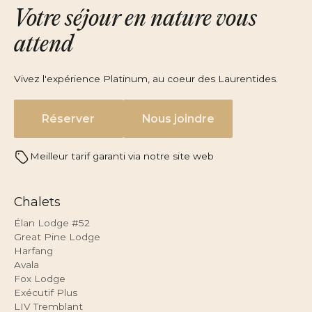
Votre séjour en nature vous
attend
Vivez l'expérience Platinum, au coeur des Laurentides.
Réserver
Nous joindre
Meilleur tarif garanti via notre site web
Chalets
Élan Lodge #52
Great Pine Lodge
Harfang
Avala
Fox Lodge
Exécutif Plus
LIV Tremblant